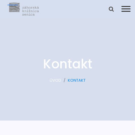
Kontakt
ÚVOD
KONTAKT