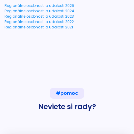
Regionálne osobnosti a udalosti 2025
Regionálne osobnosti a udalosti 2024
Regionálne osobnosti a udalosti 2023
Regionálne osobnosti a udalosti 2022
Regionálne osobnosti a udalosti 2021
#pomoc
Neviete si rady?