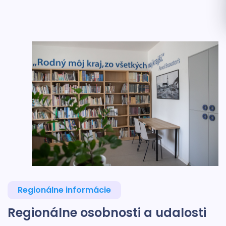
Regionálne informácie
Regionálne osobnosti a udalosti