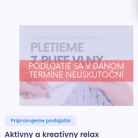
Pripravujeme podujatia
Aktívny a kreatívny relax