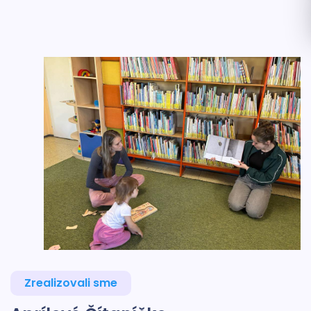
Zrealizovali sme