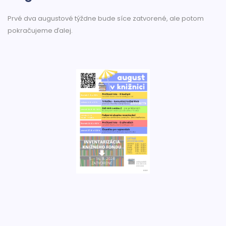
Prvé dva augustové týždne bude síce zatvorené, ale potom
pokračujeme ďalej.