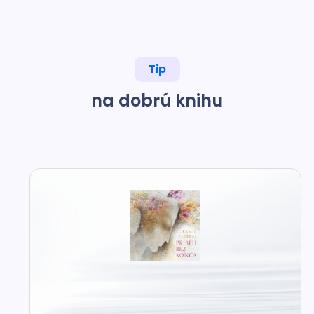
Tip
na dobrú knihu