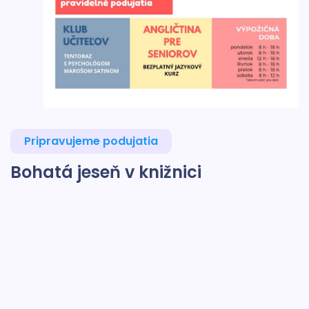
Pripravujeme podujatia
Bohatá jeseň v knižnici