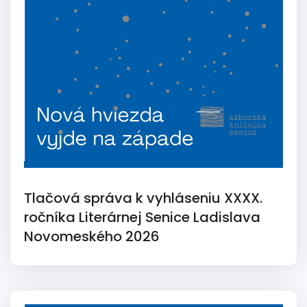
Tlačová správa k vyhláseniu XXXX.
ročníka Literárnej Senice Ladislava
Novomeského 2026