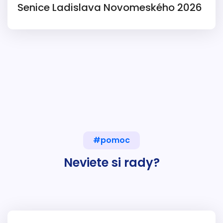
Senice Ladislava Novomeského 2026
#pomoc
Neviete si rady?