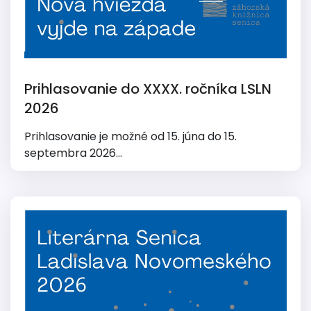
Prihlasovanie do XXXX. ročníka LSLN
2026
Prihlasovanie je možné od 15. júna do 15.
septembra 2026...