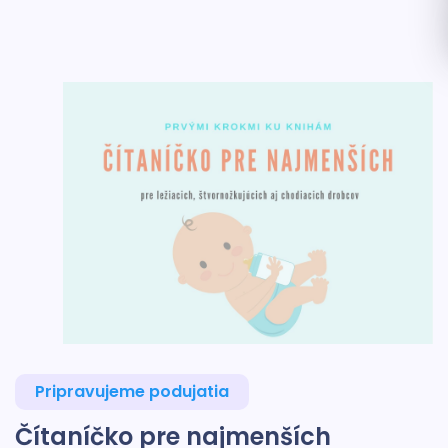
Pripravujeme podujatia
Čítaníčko pre najmenších