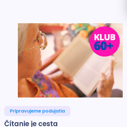
Pripravujeme podujatia
Čítanie je cesta