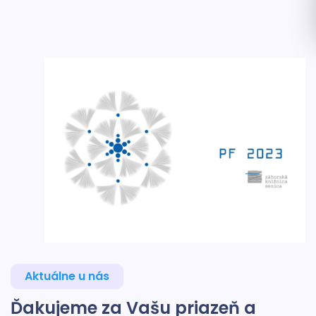
Aktuálne u nás
Ďakujeme za Vašu priazeň a