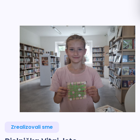
Zrealizovali sme