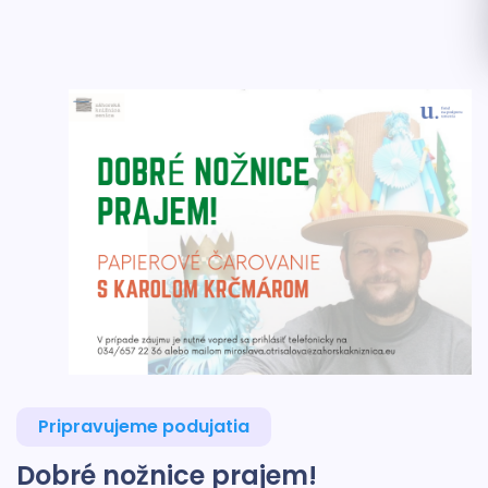
Pripravujeme podujatia
Dobré nožnice prajem!