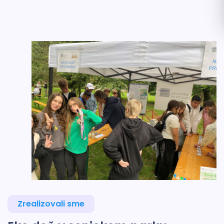
Zrealizovali sme