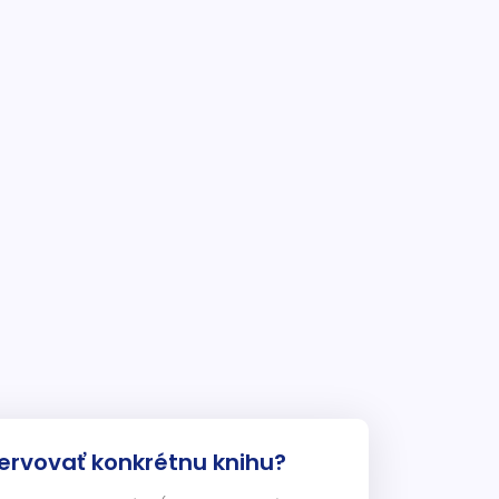
ervovať konkrétnu knihu?