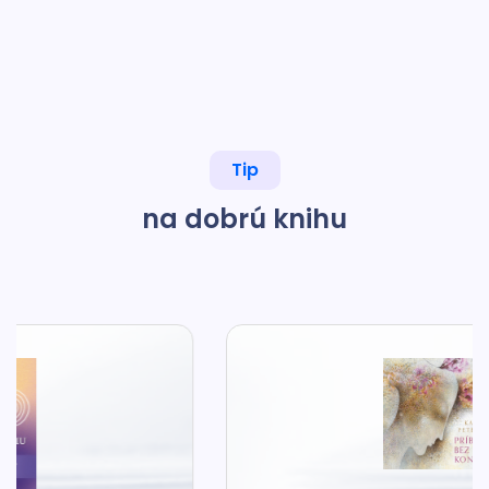
Tip
na dobrú knihu