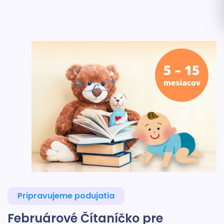
Pripravujeme podujatia
Februárové Čítaníčko pre