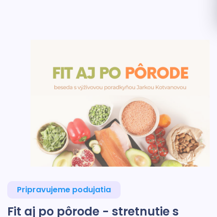
Pripravujeme podujatia
Fit aj po pôrode - stretnutie s