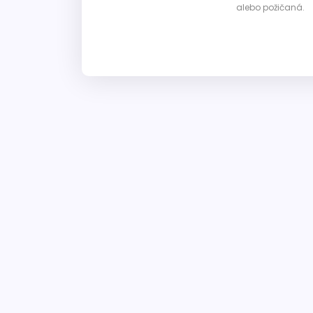
alebo požičaná.