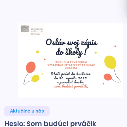
Aktuálne u nás
Heslo: Som budúci prváčik