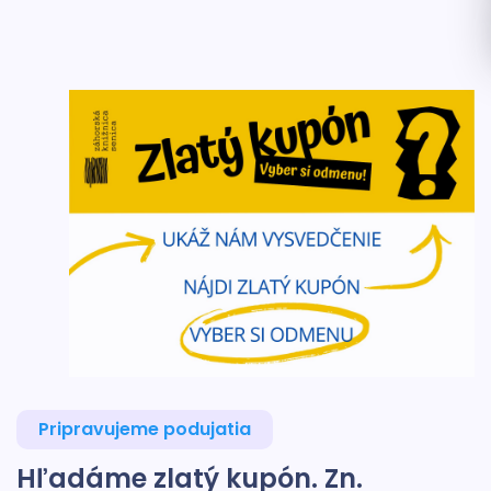
Pripravujeme podujatia
Hľadáme zlatý kupón. Zn.