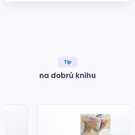
Tip
na dobrú knihu