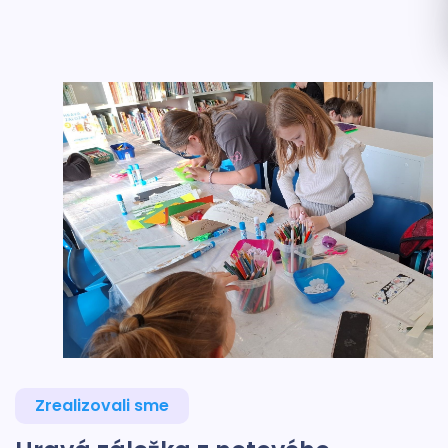
Zrealizovali sme