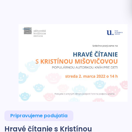
Pripravujeme podujatia
Hravé čítanie s Kristínou