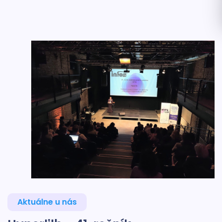
Aktuálne u nás