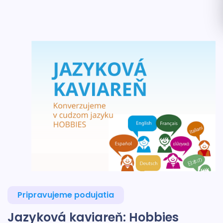
Pripravujeme podujatia
Jazyková kaviareň: Hobbies