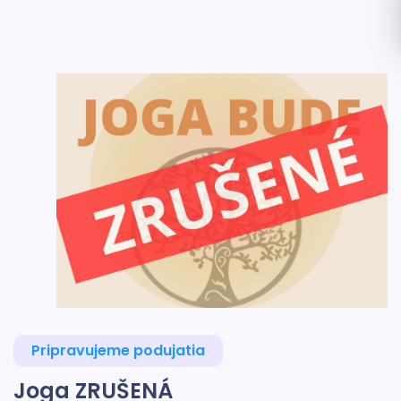
Pripravujeme podujatia
Joga ZRUŠENÁ