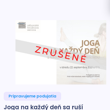
Pripravujeme podujatia
Joga na každý deň sa ruší