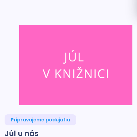
Pripravujeme podujatia
Júl u nás