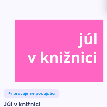
Pripravujeme podujatia
Júl v knižnici