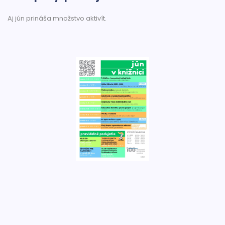
Aj jún prináša množstvo aktivít.