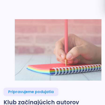
Pripravujeme podujatia
Klub začínajúcich autorov