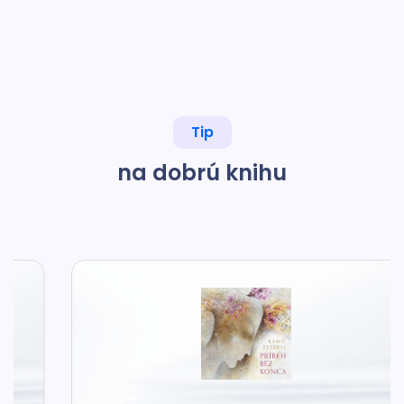
Tip
na dobrú knihu