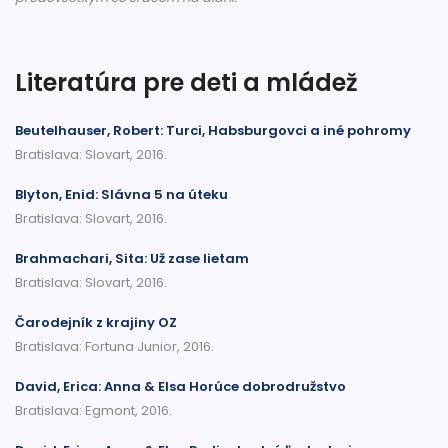
Literatúra pre deti a mládež
Beutelhauser, Robert: Turci, Habsburgovci a iné pohromy
Bratislava: Slovart, 2016.
Blyton, Enid: Slávna 5 na úteku
Bratislava: Slovart, 2016.
Brahmachari, Sita: Už zase lietam
Bratislava: Slovart, 2016.
Čarodejník z krajiny OZ
Bratislava: Fortuna Junior, 2016.
David, Erica: Anna & Elsa Horúce dobrodružstvo
Bratislava: Egmont, 2016.