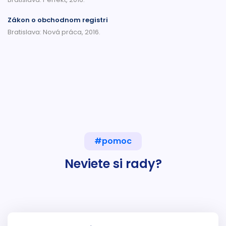
Zákon o obchodnom registri
Bratislava: Nová práca, 2016.
#pomoc
Neviete si rady?