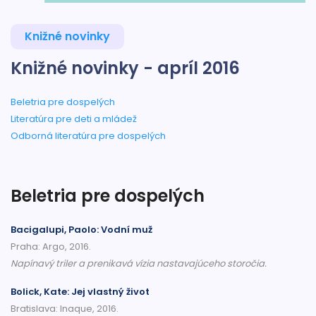
Knižné novinky
Knižné novinky - apríl 2016
Beletria pre dospelých
Literatúra pre deti a mládež
Odborná literatúra pre dospelých
Beletria pre dospelých
Bacigalupi, Paolo: Vodní muž
Praha: Argo, 2016.
Napínavý triler a prenikavá vízia nastavajúceho storočia.
Bolick, Kate: Jej vlastný život
Bratislava: Inaque, 2016.