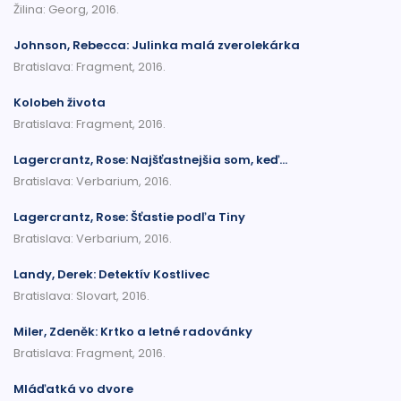
Žilina: Georg, 2016.
Johnson, Rebecca: Julinka malá zverolekárka
Bratislava: Fragment, 2016.
Kolobeh života
Bratislava: Fragment, 2016.
Lagercrantz, Rose: Najšťastnejšia som, keď...
Bratislava: Verbarium, 2016.
Lagercrantz, Rose: Šťastie podľa Tiny
Bratislava: Verbarium, 2016.
Landy, Derek: Detektív Kostlivec
Bratislava: Slovart, 2016.
Miler, Zdeněk: Krtko a letné radovánky
Bratislava: Fragment, 2016.
Mláďatká vo dvore