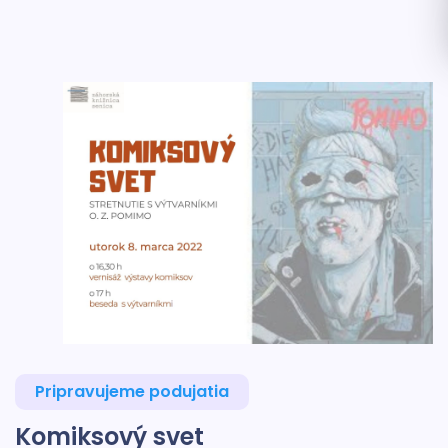
Pripravujeme podujatia
Komiksový svet