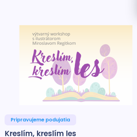
Pripravujeme podujatia
Kreslím, kreslím les