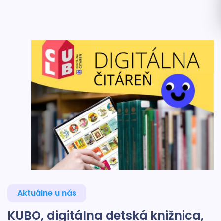
Aktuálne u nás
KUBO, digitálna detská knižnica,