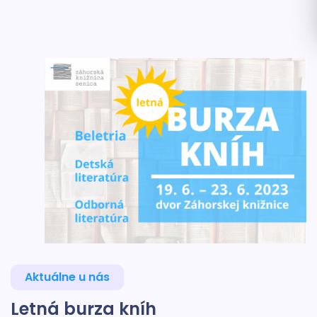
Aktuálne u nás
Letná burza kníh