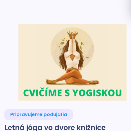
Pripravujeme podujatia
Letná jóga vo dvore knižnice