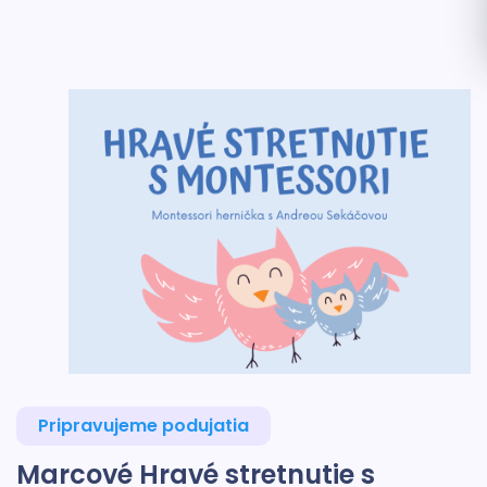
Pripravujeme podujatia
Marcové Hravé stretnutie s