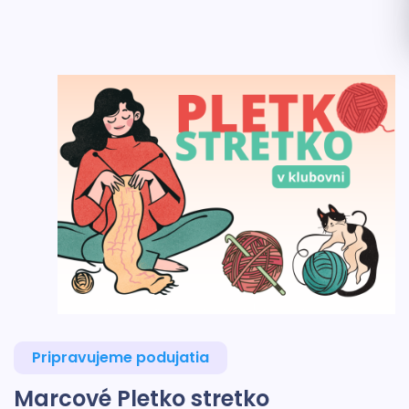
Pripravujeme podujatia
Marcové Pletko stretko