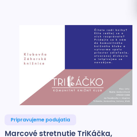
Pripravujeme podujatia
Marcové stretnutie TriKáčka,