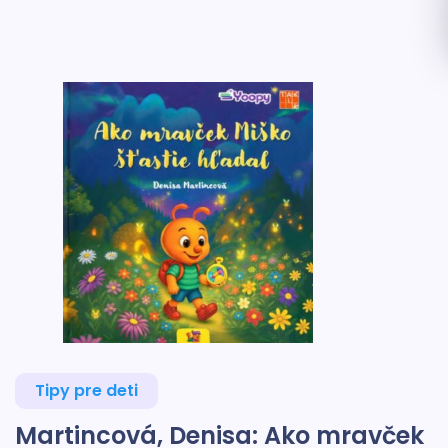
Tipy pre deti
Martincová, Denisa: Ako mravček