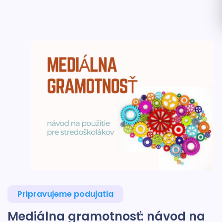
Pripravujeme podujatia
Mediálna gramotnosť: návod na