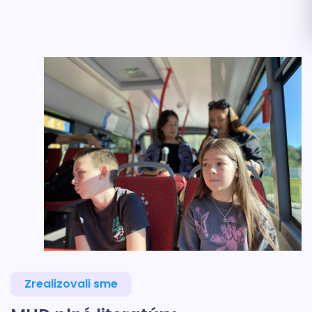
Zrealizovali sme