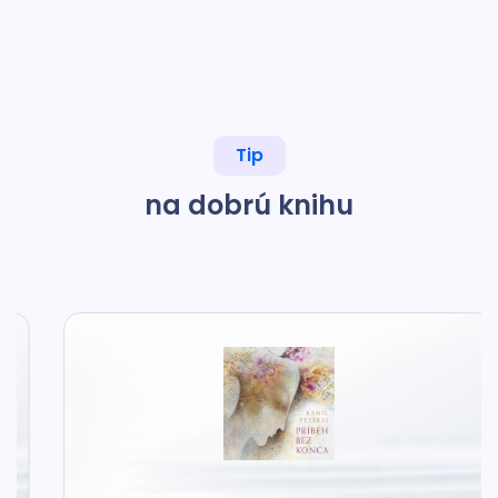
Tip
na dobrú knihu