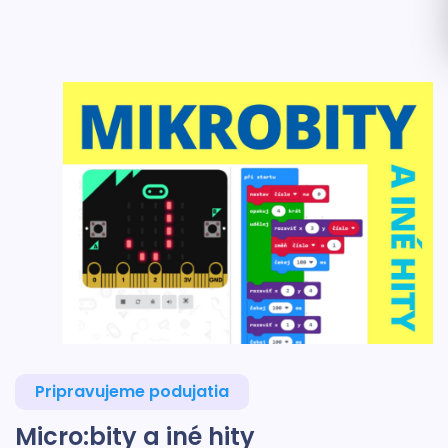
Pripravujeme podujatia
Micro:bity a iné hity