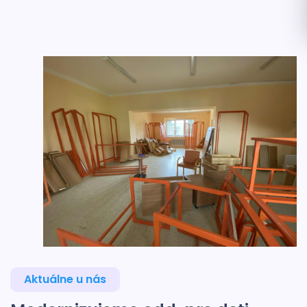
Aktuálne u nás