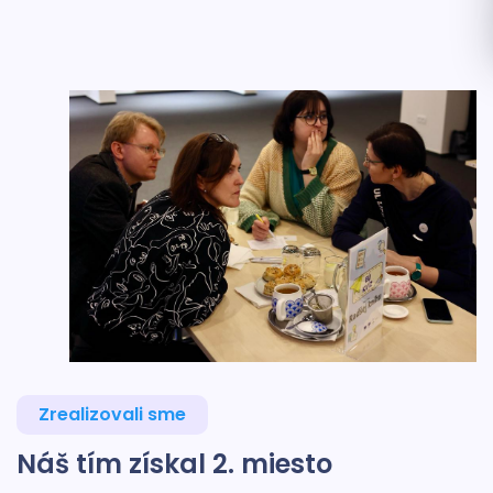
Zrealizovali sme
Náš tím získal 2. miesto