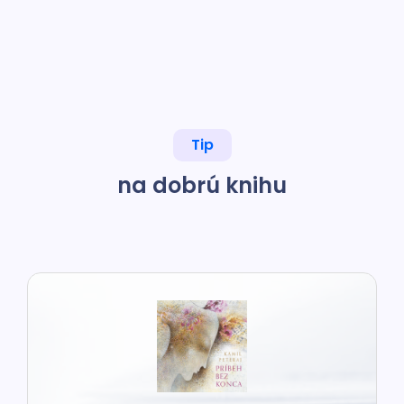
Tip
na dobrú knihu