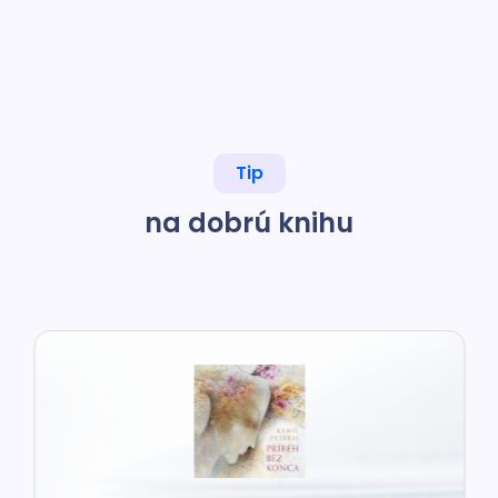
Tip
na dobrú knihu