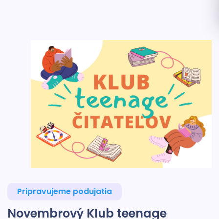
Pripravujeme podujatia
Novembrový Klub teenage