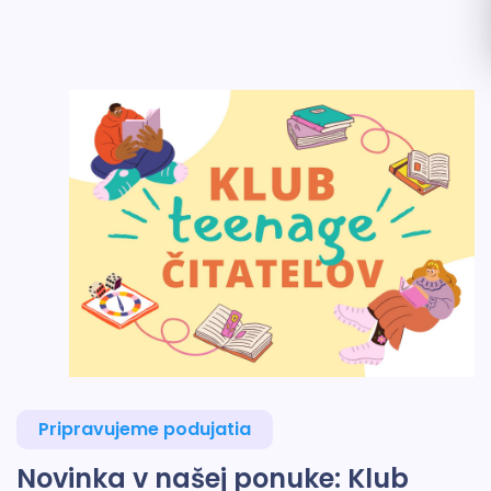
Pripravujeme podujatia
Novinka v našej ponuke: Klub