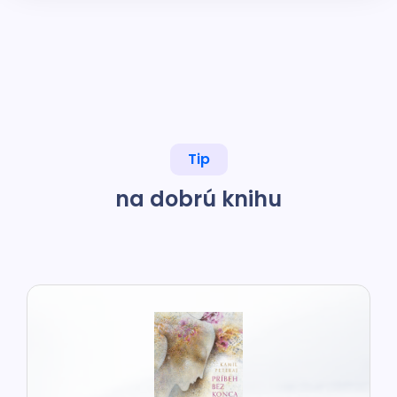
Tip
na dobrú knihu