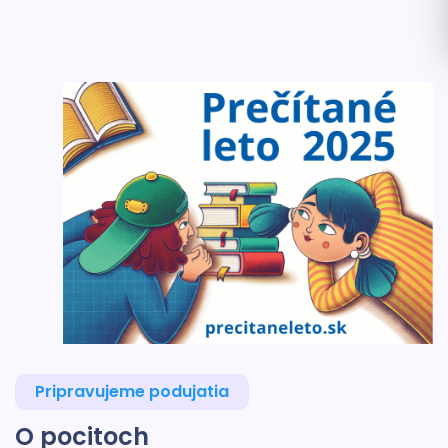
Pripravujeme podujatia
O pocitoch