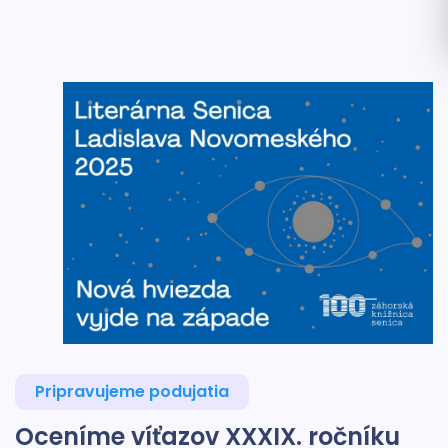
Pripravujeme podujatia
Oceníme víťazov XXXIX. ročníku