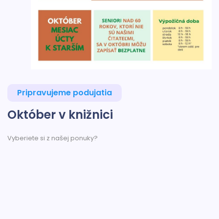
Pripravujeme podujatia
Október v knižnici
Vyberiete si z našej ponuky?